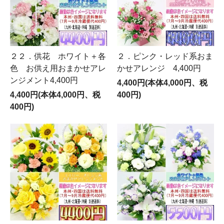
２２．供花 ホワイト＋各
２．ピンク・レッド系おま
色 お供え用おまかせアレ
かせアレンジ 4,400円
ンジメント4,400円
4,400円(本体4,000円、税
4,400円(本体4,000円、税
400円)
400円)