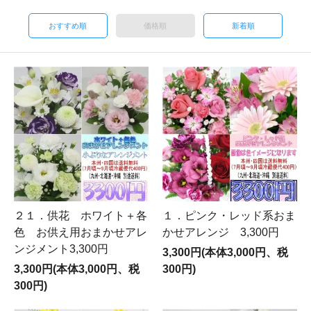
おすすめ順
価格順
新着順
２１．供花 ホワイト＋各
１．ピンク・レッド系おま
色 お供え用おまかせアレ
かせアレンジ 3,300円
ンジメント3,300円
3,300円(本体3,000円、税
3,300円(本体3,000円、税
300円)
300円)