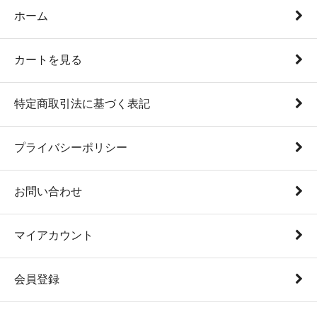
ホーム
カートを見る
特定商取引法に基づく表記
プライバシーポリシー
お問い合わせ
マイアカウント
会員登録