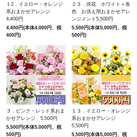
１2．イエロー・オレンジ
２３．供花 ホワイト＋各
系おまかせアレンジ
色 お供え用おまかせアレ
4,400円
ンジメント5,500円
4,400円(本体4,000円、税
5,500円(本体5,000円、税
400円)
500円)
３．ピンク・レッド系おま
１３．イエロー・オレンジ
かせアレンジ 5,500円
系おまかせアレンジ
5,500円
5,500円(本体5,000円、税
500円)
5,500円(本体5,000円、税