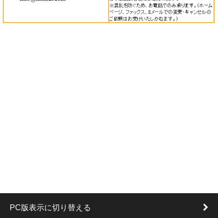
PC版表示に切り替える