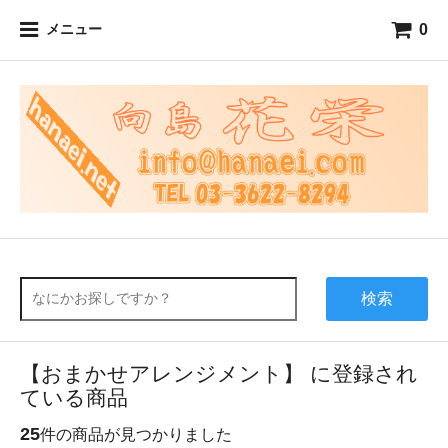
0
メニュー
検索
【おまかせアレンジメント】 に登録され
ている商品
25
件の商品が見つかりました