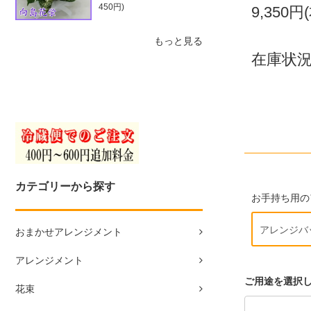
450円)
9,350円
もっと見る
在庫状況
カテゴリーから探す
お手持ち用の
おまかせアレンジメント
アレンジメント
ご用途を選択
花束