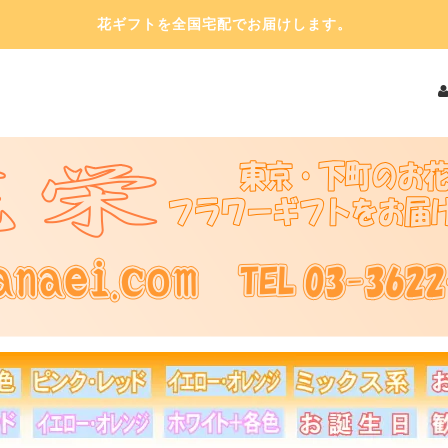
花ギフトを全国宅配でお届けします。