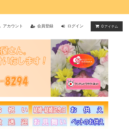
アカウント
会員登録
ログイン
0
アイテム