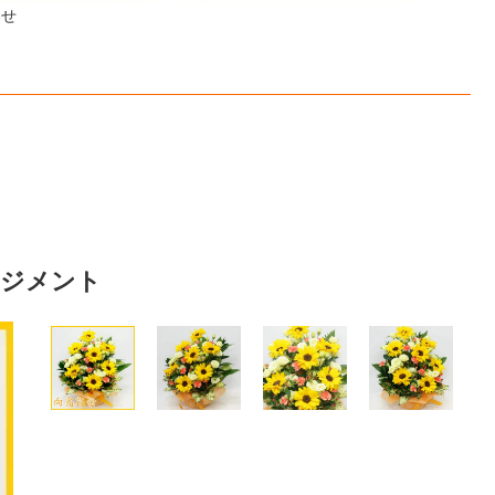
わせ
ンジメント