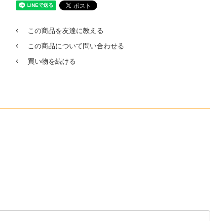
この商品を友達に教える
この商品について問い合わせる
買い物を続ける