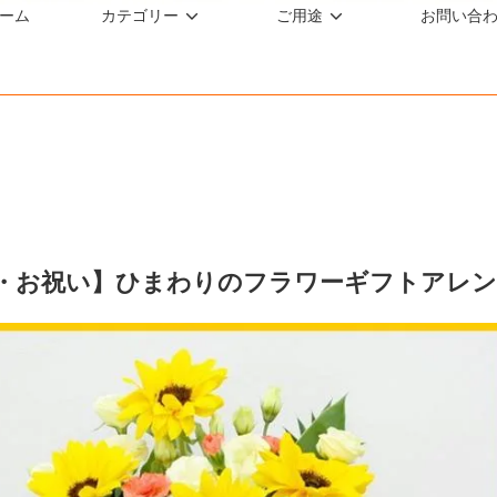
ーム
カテゴリー
ご用途
お問い合
・お祝い】ひまわりのフラワーギフトアレ