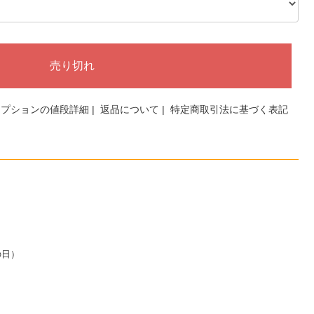
オプションの値段詳細
|
返品について
|
特定商取引法に基づく表記
の日）