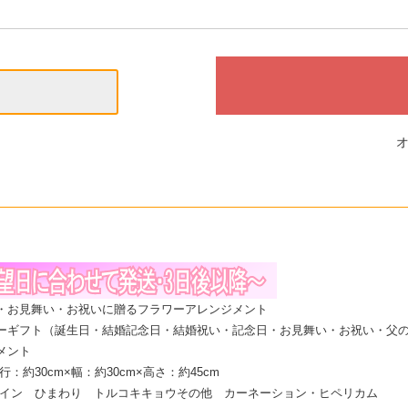
・お見舞い・お祝いに贈るフラワーアレンジメント
ーギフト（誕生日・結婚記念日・結婚祝い・記念日・お見舞い・お祝い・父
メント
：約30cm×幅：約30cm×高さ：約45cm
メイン ひまわり トルコキキョウその他 カーネーション・ヒペリカム