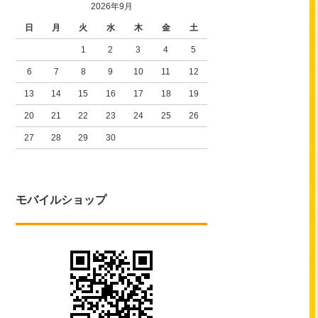
2026年9月
日
月
火
水
木
金
土
1
2
3
4
5
6
7
8
9
10
11
12
13
14
15
16
17
18
19
20
21
22
23
24
25
26
27
28
29
30
モバイルショップ